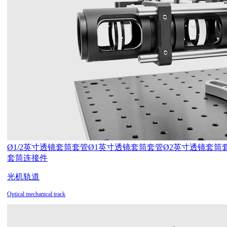
Ø1/2英寸透镜套筒套管
Ø1英寸透镜套筒套管
Ø2英寸透镜套筒
套筒连接件
光机轨道
Optical mechanical track