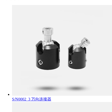
S/N0002_3 万向连接器