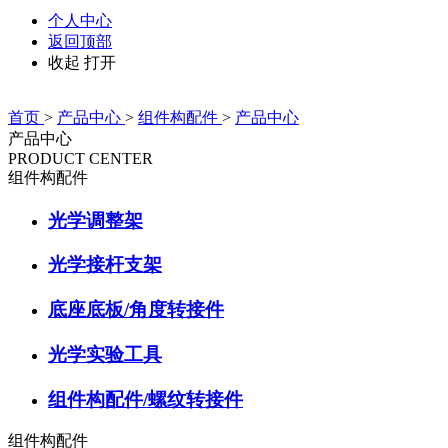
个人中心
返回顶部
收起
打开
首页
>
产品中心
>
组件构配件
>
产品中心
产品中心
PRODUCT CENTER
组件构配件
光学调整架
光学接杆支架
底座底板/角度转接件
光学实验工具
组件构配件/螺纹转接件
组件构配件