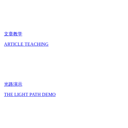
文章教学
ARTICLE TEACHING
光路演示
THE LIGHT PATH DEMO