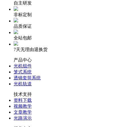
自主研发
非标定制
品质保证
全站包邮
7天无理由退换货
产品中心
光机组件
笼式系统
透镜套筒系统
光机轨道
技术支持
资料下载
视频教学
文章教学
光路演示