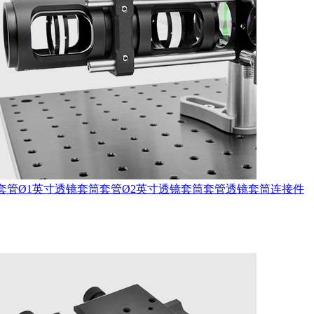
套管
Ø1英寸透镜套筒套管
Ø2英寸透镜套筒套管
透镜套筒连接件