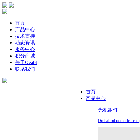
首页
产品中心
技术支持
动态资讯
服务中心
积分商城
关于Oeabt
联系我们
首页
产品中心
光机组件
Optical and mechanical com