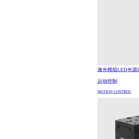
激光模组
LED光源
运动控制
MOTION CONTROL