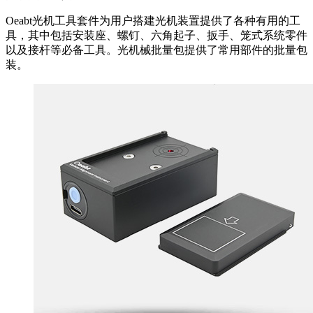
Oeabt光机工具套件为用户搭建光机装置提供了各种有用的工
具，其中包括安装座、螺钉、六角起子、扳手、笼式系统零件
以及接杆等必备工具。光机械批量包提供了常用部件的批量包
装。