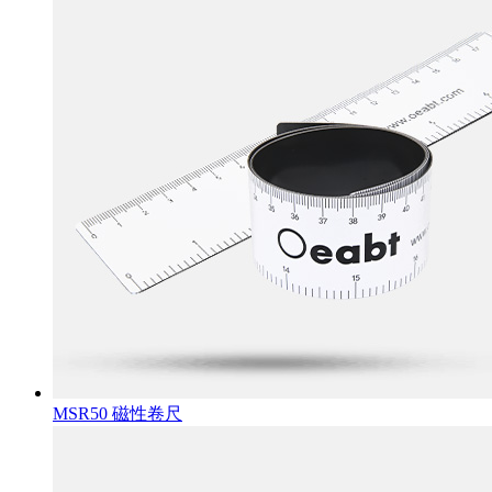
MSR50 磁性卷尺