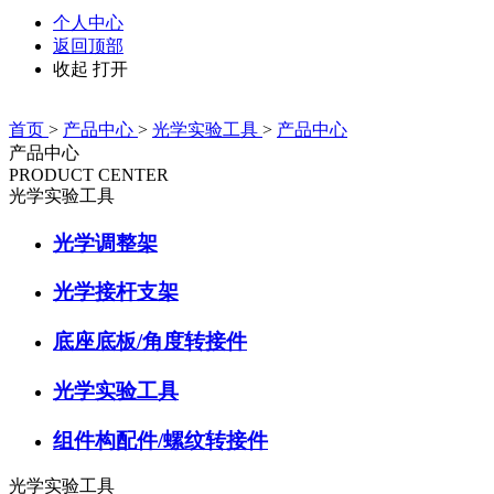
个人中心
返回顶部
收起
打开
首页
>
产品中心
>
光学实验工具
>
产品中心
产品中心
PRODUCT CENTER
光学实验工具
光学调整架
光学接杆支架
底座底板/角度转接件
光学实验工具
组件构配件/螺纹转接件
光学实验工具