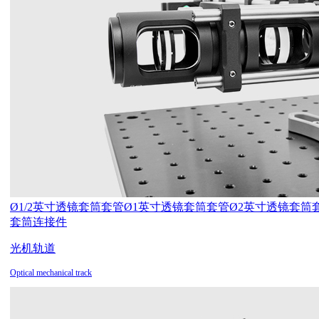
Ø1/2英寸透镜套筒套管
Ø1英寸透镜套筒套管
Ø2英寸透镜套筒
套筒连接件
光机轨道
Optical mechanical track