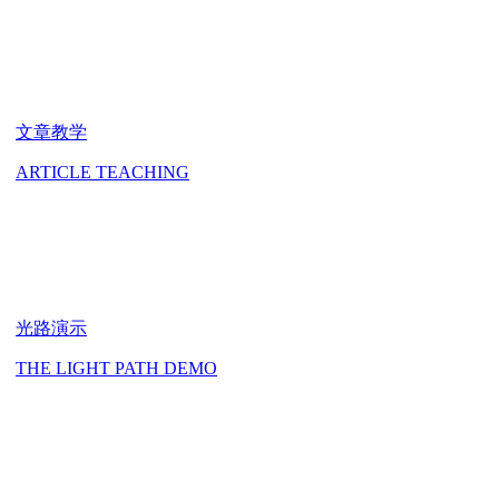
文章教学
ARTICLE TEACHING
光路演示
THE LIGHT PATH DEMO