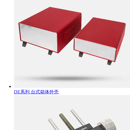
DE系列 台式箱体外壳