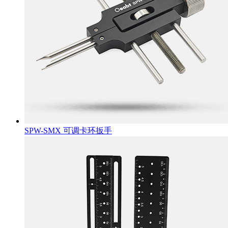
SPW-SMX 可调卡环扳手