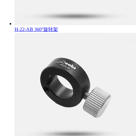
H-22-AB 360°旋转架