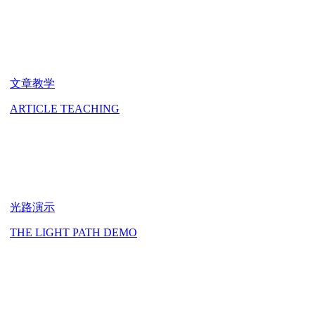
文章教学
ARTICLE TEACHING
光路演示
THE LIGHT PATH DEMO