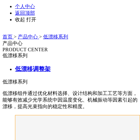
个人中心
返回顶部
收起
打开
首页
>
产品中心
>
低漂移系列
产品中心
PRODUCT CENTER
低漂移系列
低漂移调整架
低漂移系列
低漂移组件通过优化材料选择、设计结构和加工工艺等方面，
能够有效减少光学系统中因温度变化、机械振动等因素引起的
漂移，提高光束指向的稳定性和精度。