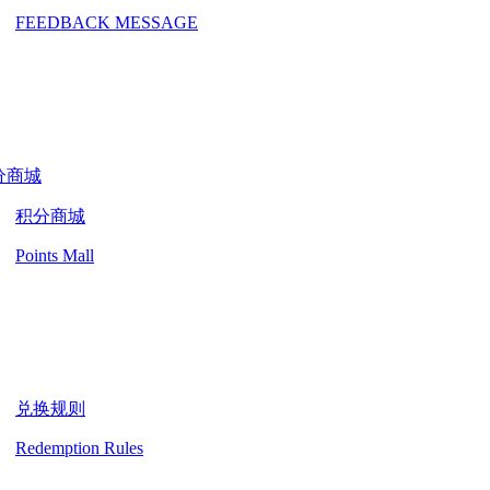
FEEDBACK MESSAGE
分商城
积分商城
Points Mall
兑换规则
Redemption Rules