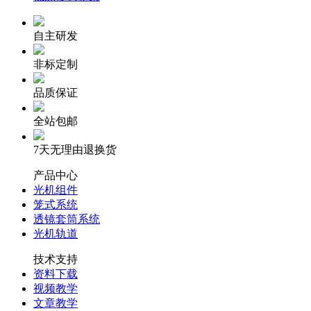
自主研发
非标定制
品质保证
全站包邮
7天无理由退换货
产品中心
光机组件
笼式系统
透镜套筒系统
光机轨道
技术支持
资料下载
视频教学
文章教学