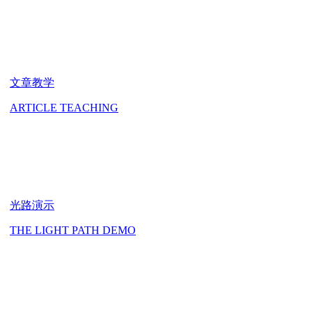
文章教学
ARTICLE TEACHING
光路演示
THE LIGHT PATH DEMO