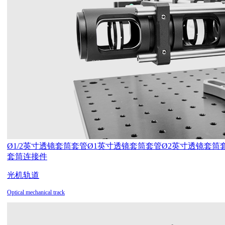
Ø1/2英寸透镜套筒套管
Ø1英寸透镜套筒套管
Ø2英寸透镜套筒
套筒连接件
光机轨道
Optical mechanical track