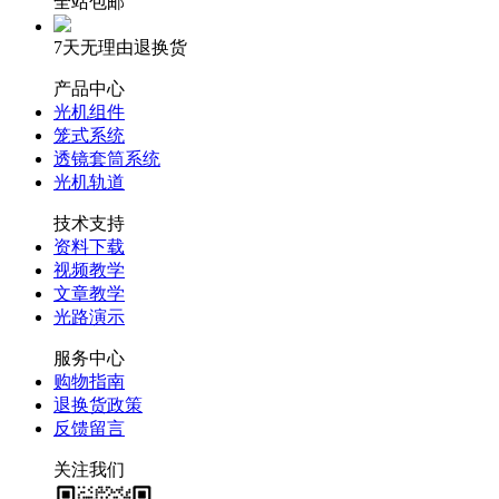
全站包邮
7天无理由退换货
产品中心
光机组件
笼式系统
透镜套筒系统
光机轨道
技术支持
资料下载
视频教学
文章教学
光路演示
服务中心
购物指南
退换货政策
反馈留言
关注我们