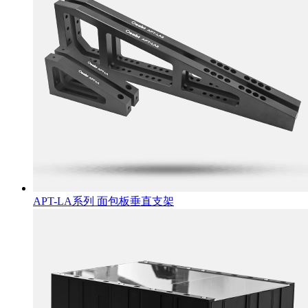
APT-LA系列 面包板垂直支架