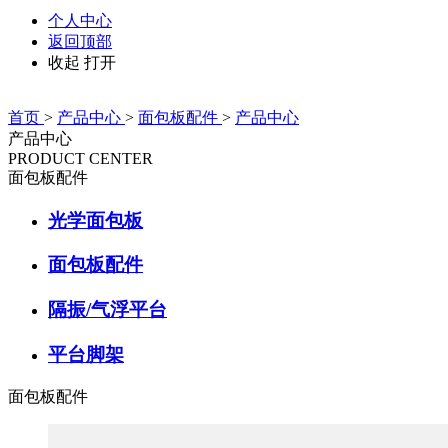
个人中心
返回顶部
收起
打开
首页
>
产品中心
>
面包板配件
>
产品中心
产品中心
PRODUCT CENTER
面包板配件
光学面包板
面包板配件
隔振/气浮平台
平台脚架
面包板配件