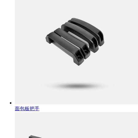
面包板把手