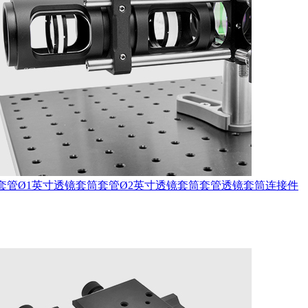
套管
Ø1英寸透镜套筒套管
Ø2英寸透镜套筒套管
透镜套筒连接件