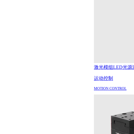
激光模组
LED光源
运动控制
MOTION CONTROL