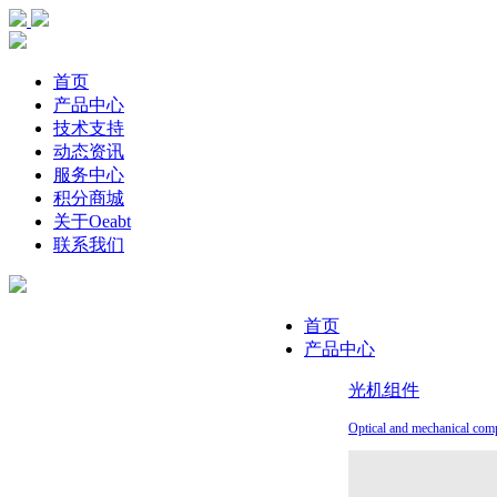
首页
产品中心
技术支持
动态资讯
服务中心
积分商城
关于Oeabt
联系我们
首页
产品中心
光机组件
Optical and mechanical com