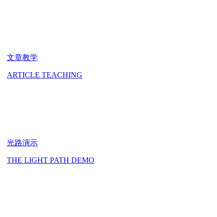
文章教学
ARTICLE TEACHING
光路演示
THE LIGHT PATH DEMO