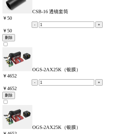
CSB-16 透镜套筒
￥
50
￥
50
OGS-2AX25K（银膜）
￥
4652
￥
4652
OGS-2AX25K（银膜）
￥
4652