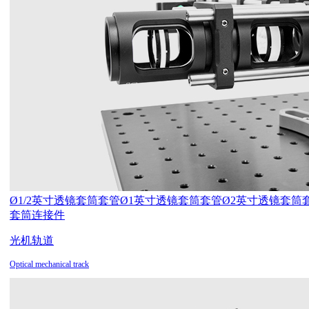
Ø1/2英寸透镜套筒套管
Ø1英寸透镜套筒套管
Ø2英寸透镜套筒
套筒连接件
光机轨道
Optical mechanical track