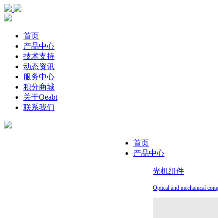
首页
产品中心
技术支持
动态资讯
服务中心
积分商城
关于Oeabt
联系我们
首页
产品中心
光机组件
Optical and mechanical com