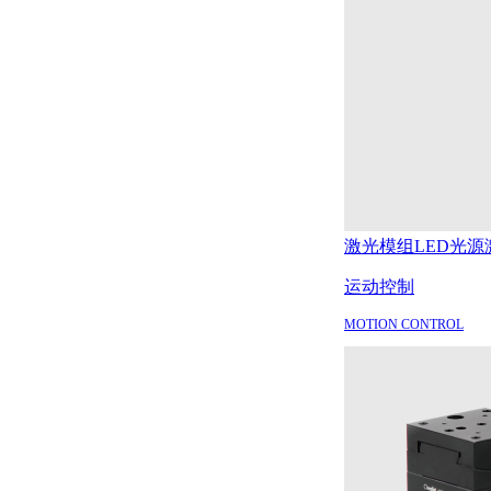
激光模组
LED光源
运动控制
MOTION CONTROL