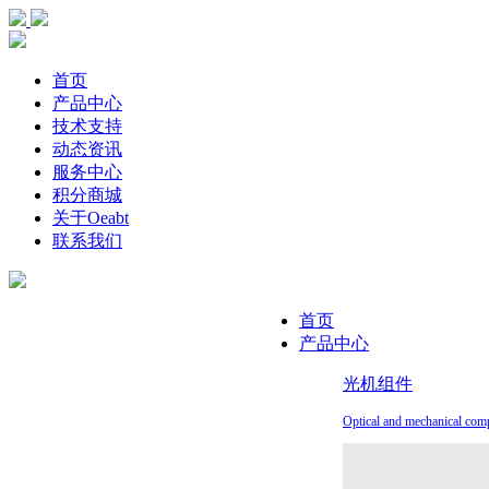
首页
产品中心
技术支持
动态资讯
服务中心
积分商城
关于Oeabt
联系我们
首页
产品中心
光机组件
Optical and mechanical com