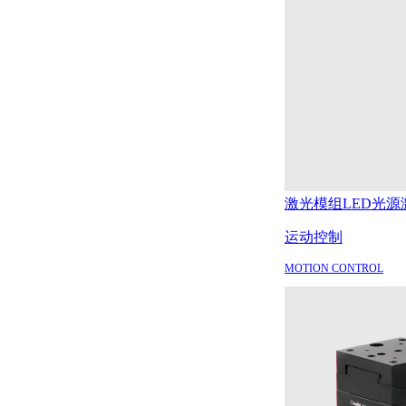
激光模组
LED光源
运动控制
MOTION CONTROL