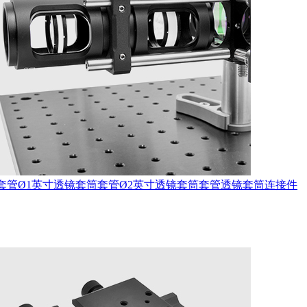
套管
Ø1英寸透镜套筒套管
Ø2英寸透镜套筒套管
透镜套筒连接件