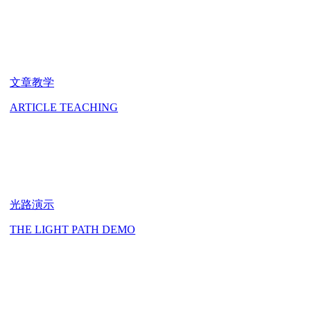
文章教学
ARTICLE TEACHING
光路演示
THE LIGHT PATH DEMO