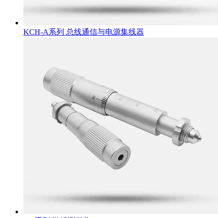
KCH-A系列 总线通信与电源集线器