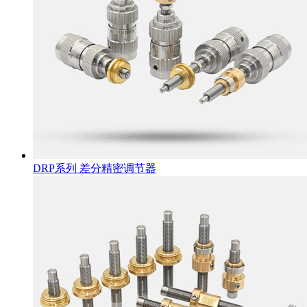
DRP系列 差分精密调节器