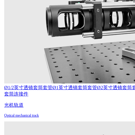
Ø1/2英寸透镜套筒套管
Ø1英寸透镜套筒套管
Ø2英寸透镜套筒
套筒连接件
光机轨道
Optical mechanical track