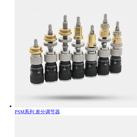
PSM系列 差分调节器