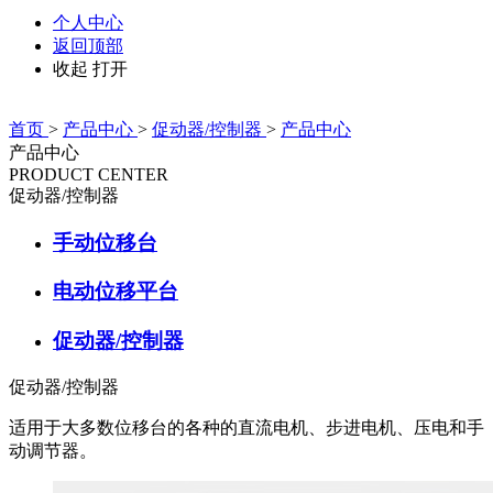
个人中心
返回顶部
收起
打开
首页
>
产品中心
>
促动器/控制器
>
产品中心
产品中心
PRODUCT CENTER
促动器/控制器
手动位移台
电动位移平台
促动器/控制器
促动器/控制器
适用于大多数位移台的各种的直流电机、步进电机、压电和手
动调节器。