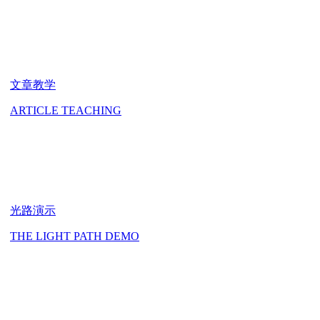
文章教学
ARTICLE TEACHING
光路演示
THE LIGHT PATH DEMO