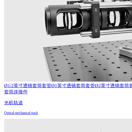
Ø1/2英寸透镜套筒套管
Ø1英寸透镜套筒套管
Ø2英寸透镜套筒
套筒连接件
光机轨道
Optical mechanical track