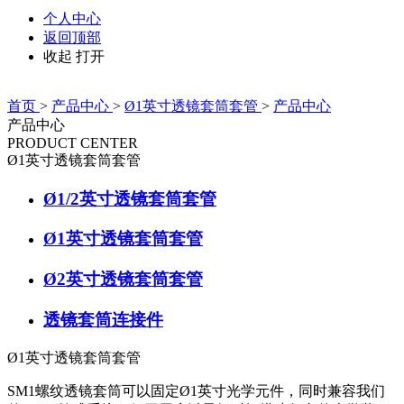
个人中心
返回顶部
收起
打开
首页
>
产品中心
>
Ø1英寸透镜套筒套管
>
产品中心
产品中心
PRODUCT CENTER
Ø1英寸透镜套筒套管
Ø1/2英寸透镜套筒套管
Ø1英寸透镜套筒套管
Ø2英寸透镜套筒套管
透镜套筒连接件
Ø1英寸透镜套筒套管
SM1螺纹透镜套筒可以固定Ø1英寸光学元件，同时兼容我们