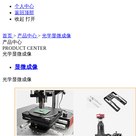
个人中心
返回顶部
收起
打开
首页
>
产品中心
>
光学显微成像
产品中心
PRODUCT CENTER
光学显微成像
显微成像
光学显微成像