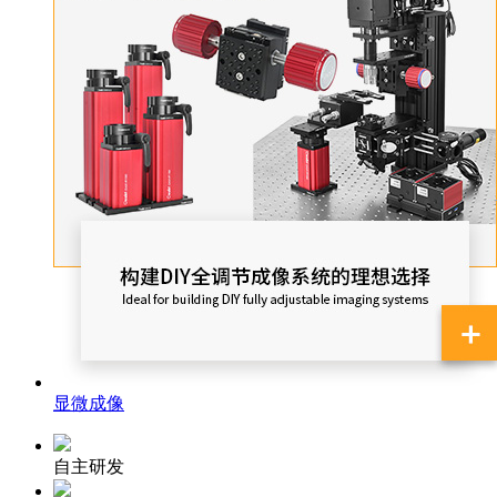
显微成像
自主研发