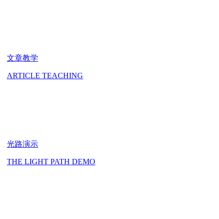
文章教学
ARTICLE TEACHING
光路演示
THE LIGHT PATH DEMO