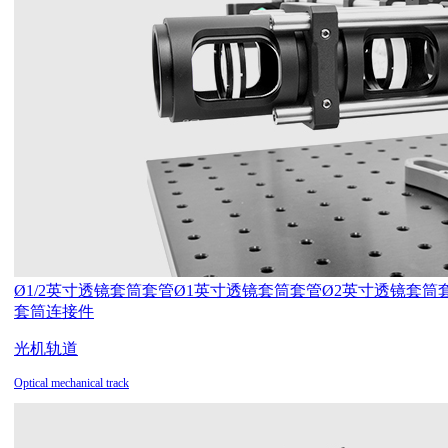
Ø1/2英寸透镜套筒套管
Ø1英寸透镜套筒套管
Ø2英寸透镜套筒
套筒连接件
光机轨道
Optical mechanical track