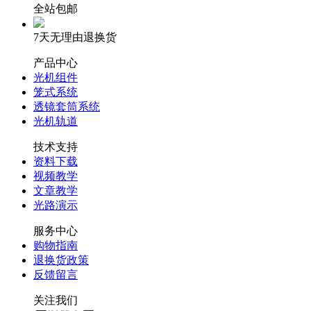
全站包邮
7天无理由退换货
产品中心
光机组件
笼式系统
透镜套筒系统
光机轨道
技术支持
资料下载
视频教学
文章教学
光路演示
服务中心
购物指南
退换货政策
反馈留言
关注我们