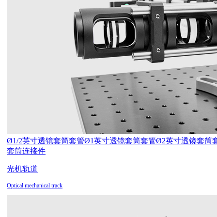
Ø1/2英寸透镜套筒套管
Ø1英寸透镜套筒套管
Ø2英寸透镜套筒
套筒连接件
光机轨道
Optical mechanical track