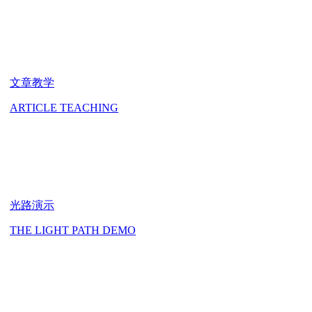
文章教学
ARTICLE TEACHING
光路演示
THE LIGHT PATH DEMO