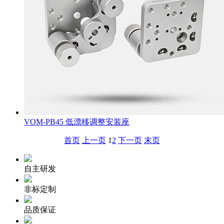
VOM-PB45 低漂移调整安装座
首页
上一页
1
2
下一页
末页
自主研发
非标定制
品质保证