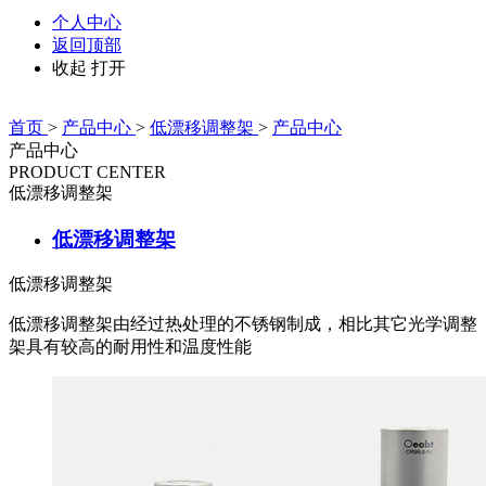
个人中心
返回顶部
收起
打开
首页
>
产品中心
>
低漂移调整架
>
产品中心
产品中心
PRODUCT CENTER
低漂移调整架
低漂移调整架
低漂移调整架
低漂移调整架由经过热处理的不锈钢制成，相比其它光学调整
架具有较高的耐用性和温度性能