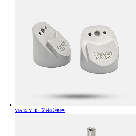
MA45-V 45°安装转接件