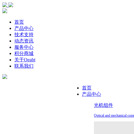
首页
产品中心
技术支持
动态资讯
服务中心
积分商城
关于Oeabt
联系我们
首页
产品中心
光机组件
Optical and mechanical com