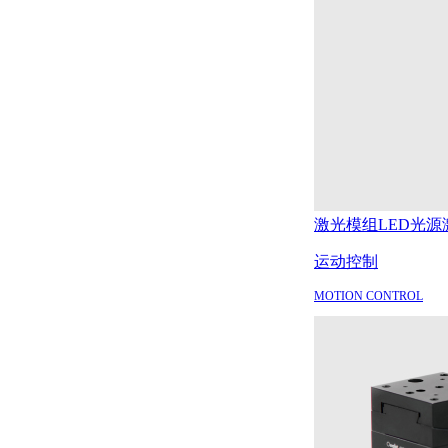
激光模组
LED光源
运动控制
MOTION CONTROL