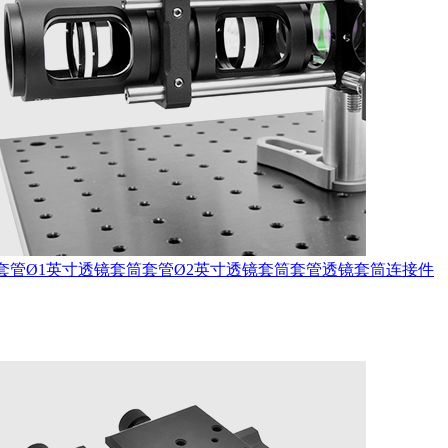
套管
Ø1英寸透镜套筒套管
Ø2英寸透镜套筒套管
透镜套筒连接件