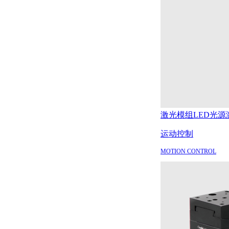
激光模组
LED光源
运动控制
MOTION CONTROL