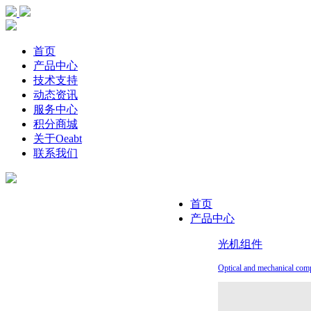
首页
产品中心
技术支持
动态资讯
服务中心
积分商城
关于Oeabt
联系我们
首页
产品中心
光机组件
Optical and mechanical com