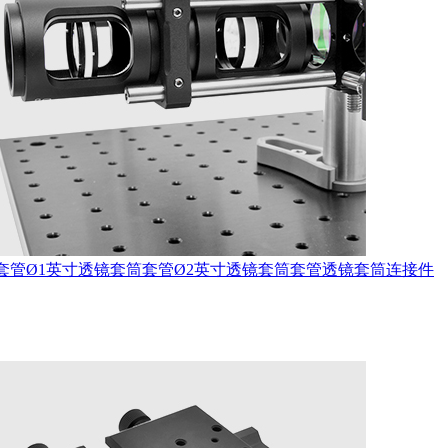
套管
Ø1英寸透镜套筒套管
Ø2英寸透镜套筒套管
透镜套筒连接件