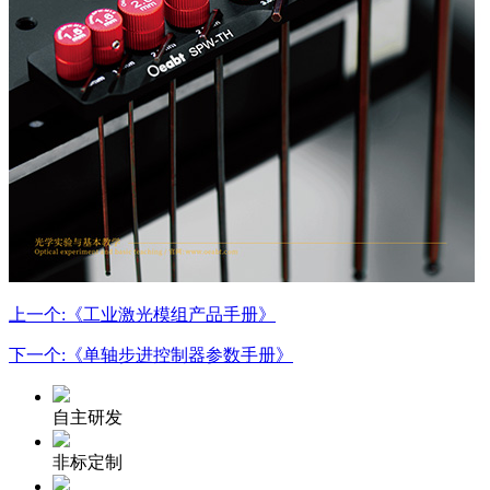
上一个:《工业激光模组产品手册》
下一个:《单轴步进控制器参数手册》
自主研发
非标定制