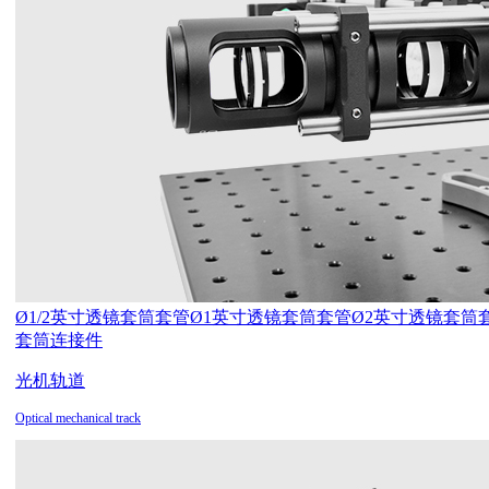
Ø1/2英寸透镜套筒套管
Ø1英寸透镜套筒套管
Ø2英寸透镜套筒
套筒连接件
光机轨道
Optical mechanical track