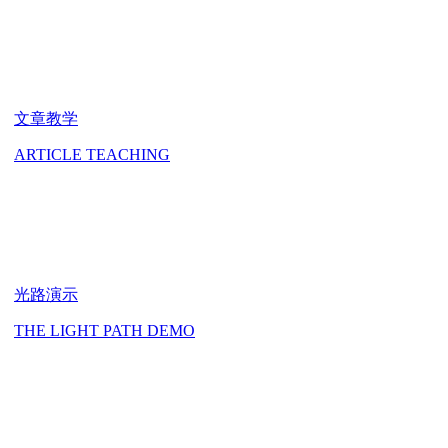
文章教学
ARTICLE TEACHING
光路演示
THE LIGHT PATH DEMO