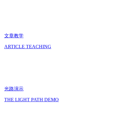
文章教学
ARTICLE TEACHING
光路演示
THE LIGHT PATH DEMO