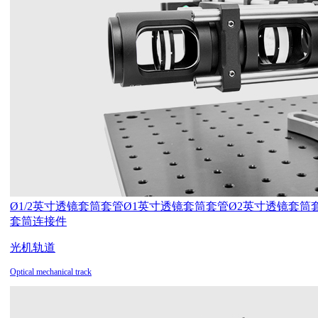
Ø1/2英寸透镜套筒套管
Ø1英寸透镜套筒套管
Ø2英寸透镜套筒
套筒连接件
光机轨道
Optical mechanical track