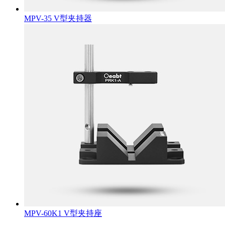
MPV-35 V型夹持器
MPV-60K1 V型夹持座