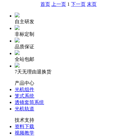
首页
上一页
1
下一页
末页
自主研发
非标定制
品质保证
全站包邮
7天无理由退换货
产品中心
光机组件
笼式系统
透镜套筒系统
光机轨道
技术支持
资料下载
视频教学