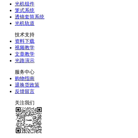
光机组件
笼式系统
透镜套筒系统
光机轨道
技术支持
资料下载
视频教学
文章教学
光路演示
服务中心
购物指南
退换货政策
反馈留言
关注我们