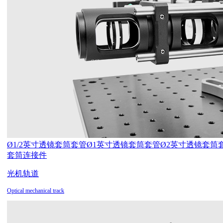
Ø1/2英寸透镜套筒套管
Ø1英寸透镜套筒套管
Ø2英寸透镜套筒
套筒连接件
光机轨道
Optical mechanical track