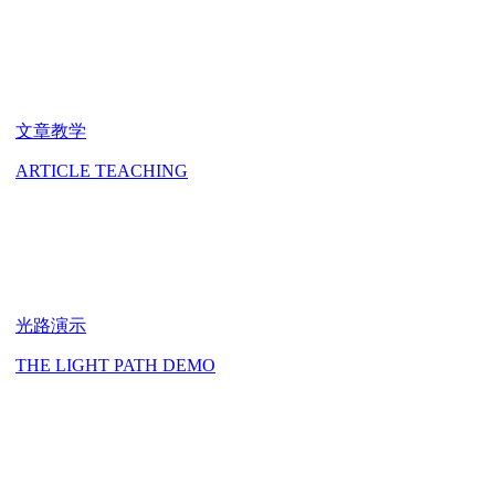
文章教学
ARTICLE TEACHING
光路演示
THE LIGHT PATH DEMO