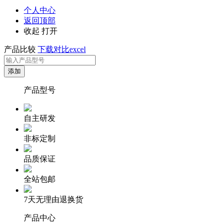
个人中心
返回顶部
收起
打开
产品比较
下载对比excel
产品型号
自主研发
非标定制
品质保证
全站包邮
7天无理由退换货
产品中心