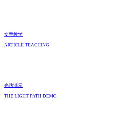
文章教学
ARTICLE TEACHING
光路演示
THE LIGHT PATH DEMO