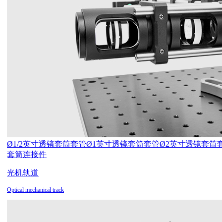
Ø1/2英寸透镜套筒套管
Ø1英寸透镜套筒套管
Ø2英寸透镜套筒
套筒连接件
光机轨道
Optical mechanical track