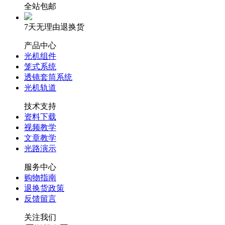
全站包邮
7天无理由退换货
产品中心
光机组件
笼式系统
透镜套筒系统
光机轨道
技术支持
资料下载
视频教学
文章教学
光路演示
服务中心
购物指南
退换货政策
反馈留言
关注我们