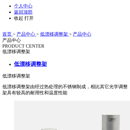
个人中心
返回顶部
收起
打开
首页
>
产品中心
>
低漂移调整架
>
产品中心
产品中心
PRODUCT CENTER
低漂移调整架
低漂移调整架
低漂移调整架
低漂移调整架由经过热处理的不锈钢制成，相比其它光学调整
架具有较高的耐用性和温度性能