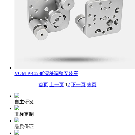
VOM-PB45 低漂移调整安装座
首页
上一页
1
2
下一页
末页
自主研发
非标定制
品质保证