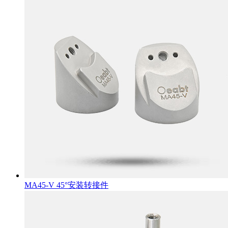
MA45-V 45°安装转接件