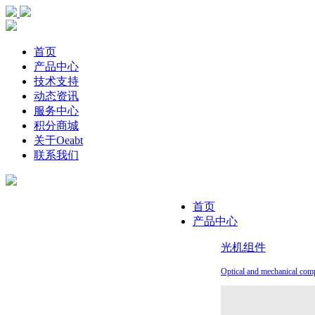
首页
产品中心
技术支持
动态资讯
服务中心
积分商城
关于Oeabt
联系我们
首页
产品中心
光机组件
Optical and mechanical com