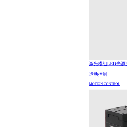
激光模组
LED光源
运动控制
MOTION CONTROL