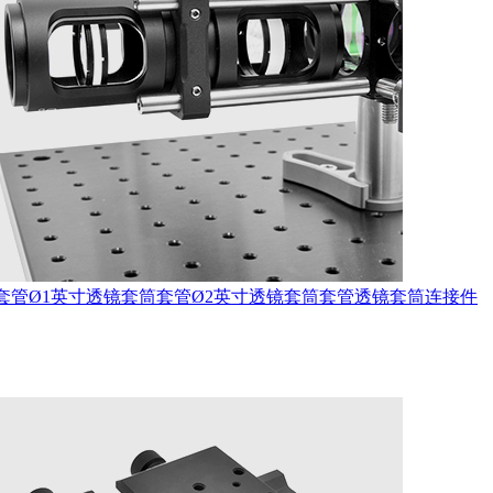
套管
Ø1英寸透镜套筒套管
Ø2英寸透镜套筒套管
透镜套筒连接件