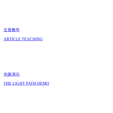
文章教学
ARTICLE TEACHING
光路演示
THE LIGHT PATH DEMO