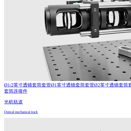
Ø1/2英寸透镜套筒套管
Ø1英寸透镜套筒套管
Ø2英寸透镜套筒
套筒连接件
光机轨道
Optical mechanical track